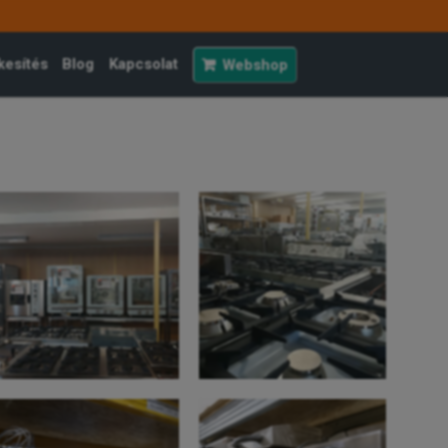
kesítés
Blog
Kapcsolat
Webshop